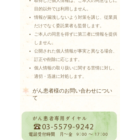
取得した個人情報は、ご本人の同意なしに
目的以外では利用しません。
情報が漏洩しないよう対策を講じ、従業員
だけでなく委託業者も監督します。
ご本人の同意を得ずに第三者に情報を提供
しません。
公開された個人情報が事実と異なる場合、
訂正や削除に応じます。
個人情報の取り扱いに関する苦情に対し、
適切・迅速に対処します。
がん患者様のお問い合わせについ
て