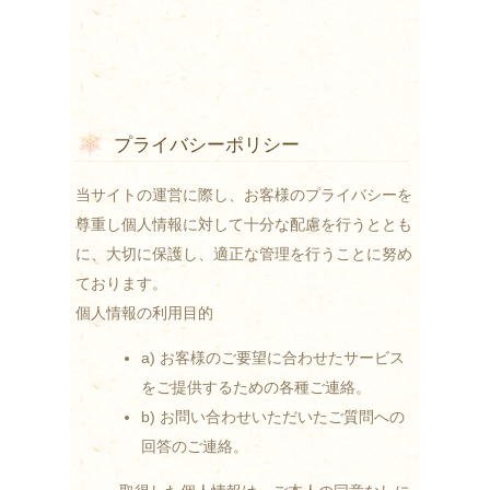
プライバシーポリシー
当サイトの運営に際し、お客様のプライバシーを
尊重し個人情報に対して十分な配慮を行うととも
に、大切に保護し、適正な管理を行うことに努め
ております。
個人情報の利用目的
a) お客様のご要望に合わせたサービス
をご提供するための各種ご連絡。
b) お問い合わせいただいたご質問への
回答のご連絡。