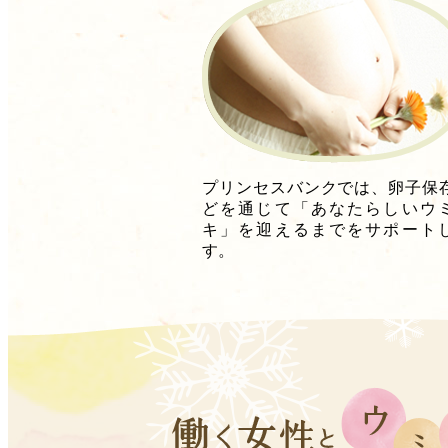
プリンセスバンクでは、卵子保
どを通じて「あなたらしいウ
キ」を迎えるまでをサポート
す。