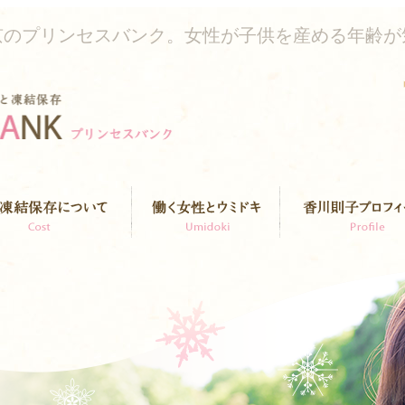
京のプリンセスバンク。女性が子供を産める年齢が