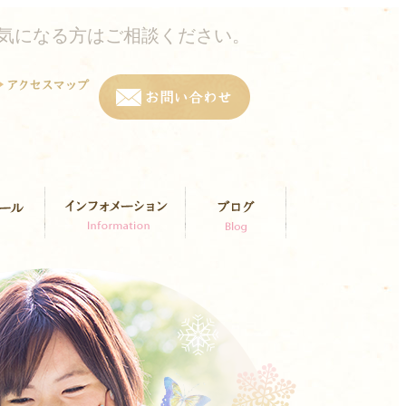
気になる方はご相談ください。