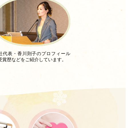
社代表・香川則子のプロフィール
受賞歴などをご紹介しています。