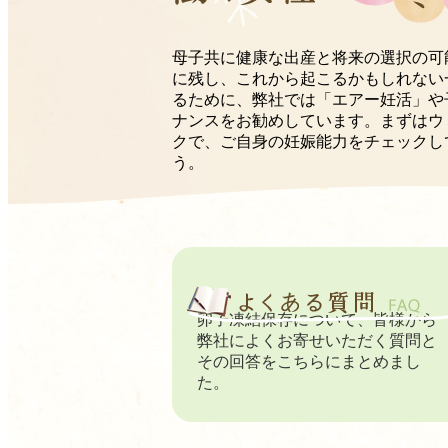
母子共に健康な出産と将来の選択の可
に残し、これから起こるかもしれない
るために、弊社では「エアー妊活」や
ナンスをお勧めしています。まずはウ
クで、ご自身の妊娠能力をチェックし
う。
卵子凍結保存について、皆様から
弊社によくお寄せいただく質問と
その回答をこちらにまとめまし
た。